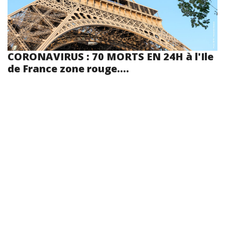
CORONAVIRUS : 70 MORTS EN 24H à l'Ile
de France zone rouge....