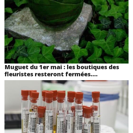
Muguet du 1er mai : les boutiques des
fleuristes resteront fermées....