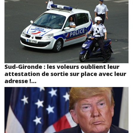
Sud-Gironde : les voleurs oublient leur
attestation de sortie sur place avec leur
adresse !...