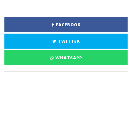
FACEBOOK
TWITTER
WHATSAPP