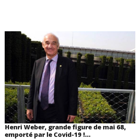
Henri Weber, grande figure de mai 68,
emporté par le Covid-19 !...