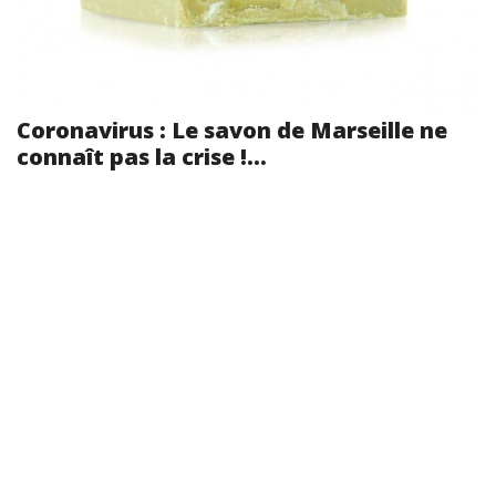
Coronavirus : Le savon de Marseille ne
connaît pas la crise !...