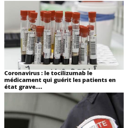
Coronavirus : le tocilizumab le
médicament qui guérit les patients en
état grave....