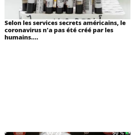
Selon les services secrets américains, le
coronavirus n'a pas été créé par les
humains....