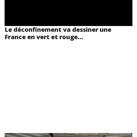
Le déconfinement va dessiner une
France en vert et rouge...