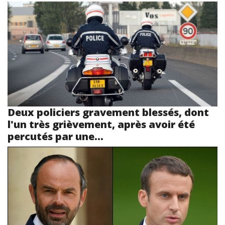
Deux policiers gravement blessés, dont
l'un très grièvement, après avoir été
percutés par une...