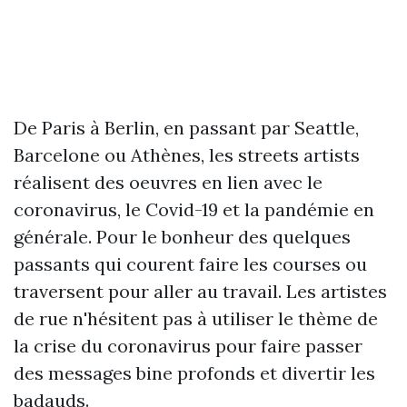
De Paris à Berlin, en passant par Seattle,
Barcelone ou Athènes, les streets artists
réalisent des oeuvres en lien avec le
coronavirus, le Covid-19 et la pandémie en
générale. Pour le bonheur des quelques
passants qui courent faire les courses ou
traversent pour aller au travail. Les artistes
de rue n'hésitent pas à utiliser le thème de
la crise du coronavirus pour faire passer
des messages bine profonds et divertir les
badauds.