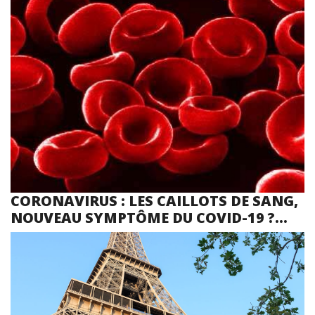
CORONAVIRUS : LES CAILLOTS DE SANG,
NOUVEAU SYMPTÔME DU COVID-19 ?...