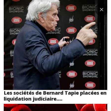
Les sociétés de Bernard Tapie placées en
liquidation judiciaire....