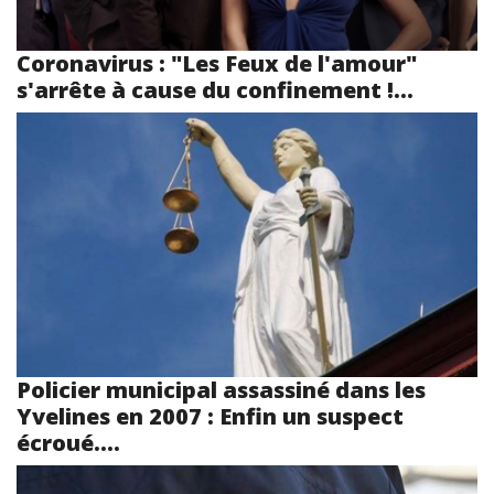
Coronavirus : "Les Feux de l'amour"
s'arrête à cause du confinement !...
Policier municipal assassiné dans les
Yvelines en 2007 : Enfin un suspect
écroué....