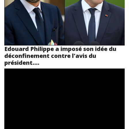
Edouard Philippe a imposé son idée du
déconfinement contre l'avis du
président....