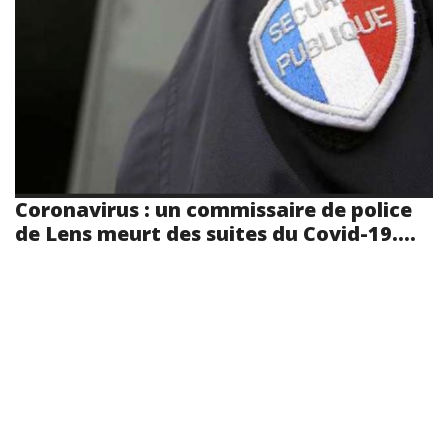
Coronavirus : un commissaire de police
de Lens meurt des suites du Covid-19....