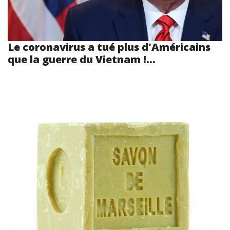
Le coronavirus a tué plus d'Américains
que la guerre du Vietnam !...