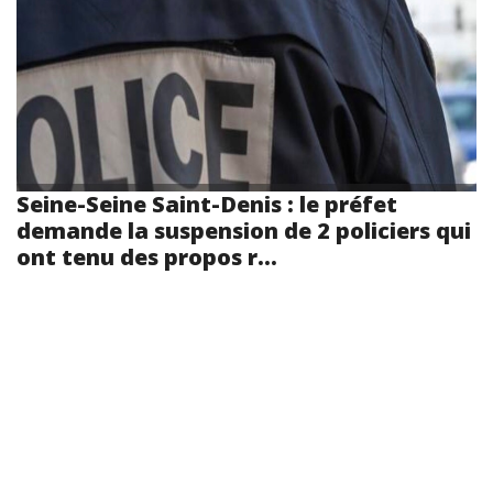
Seine-Seine Saint-Denis : le préfet
demande la suspension de 2 policiers qui
ont tenu des propos r...