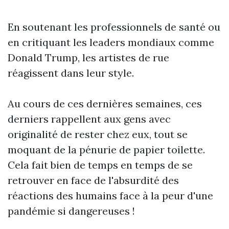
En soutenant les professionnels de santé ou
en critiquant les leaders mondiaux comme
Donald Trump, les artistes de rue
réagissent dans leur style.
Au cours de ces dernières semaines, ces
derniers rappellent aux gens avec
originalité de rester chez eux, tout se
moquant de la pénurie de papier toilette.
Cela fait bien de temps en temps de se
retrouver en face de l'absurdité des
réactions des humains face à la peur d'une
pandémie si dangereuses !